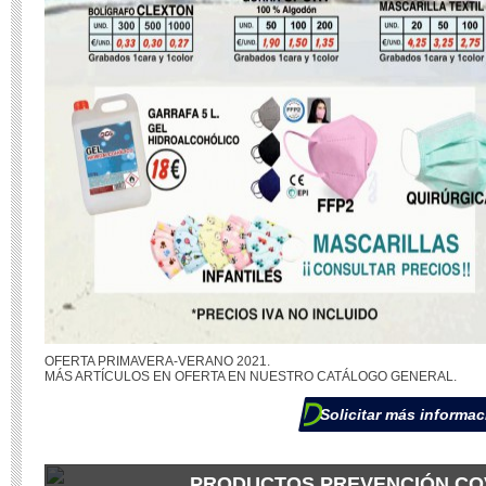
OFERTA PRIMAVERA-VERANO 2021.
MÁS ARTÍCULOS EN OFERTA EN NUESTRO CATÁLOGO GENERAL.
Solicitar más informac
PRODUCTOS PREVENCIÓN CO