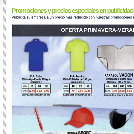
Promociones y precios especiales en publicidad
Publicita su empresa a un precio más reducido con nuestras promociones espe
OFERTA PRIMAVERA-VERA